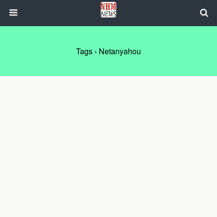
Tags › Netanyahou