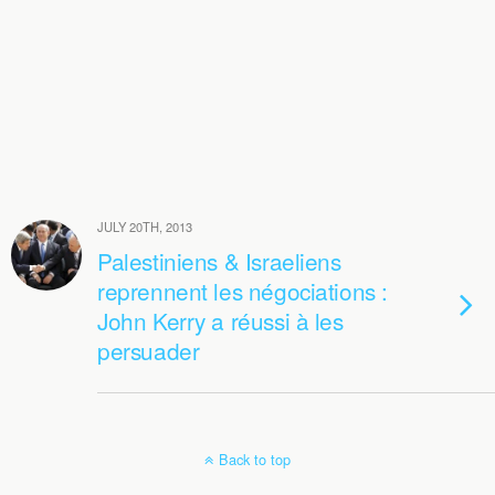
JULY 20TH, 2013
Palestiniens & Israeliens
reprennent les négociations :
John Kerry a réussi à les
persuader
Back to top