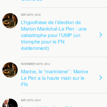
MAY 26TH, 2015
L’hypothèse de l’élection de
Marion Maréchal-Le Pen : une
catastrophe pour l’UMP (un
triomphe pour le FN
évidemment)
NOVEMBER 30TH, 2014
Marine, le “marinisme” : Marine
Le Pen a la haute main sur le
FN
MAY 25TH, 2014