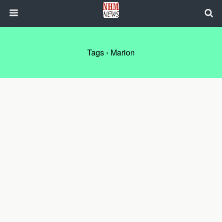
Tags › Marion