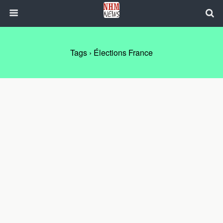
Tags › Élections France