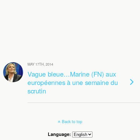
MAY 17TH, 2014
Vague bleue…Marine (FN) aux
européennes à une semaine du
scrutin
Back to top
Language: