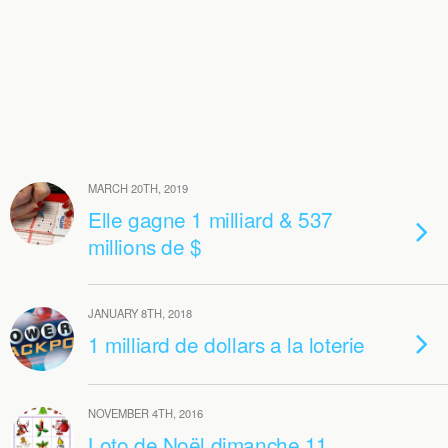
MARCH 20TH, 2019
Elle gagne 1 milliard & 537
millions de $
JANUARY 8TH, 2018
1 milliard de dollars a la loterie
NOVEMBER 4TH, 2016
Loto de Noël dimanche 11