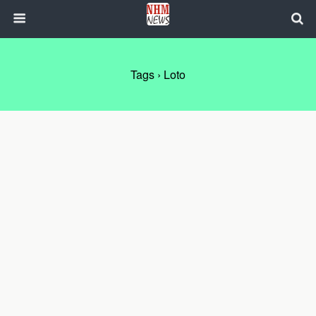
Tags › Loto