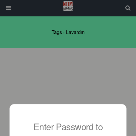
Tags › Lavardin
Enter Password to