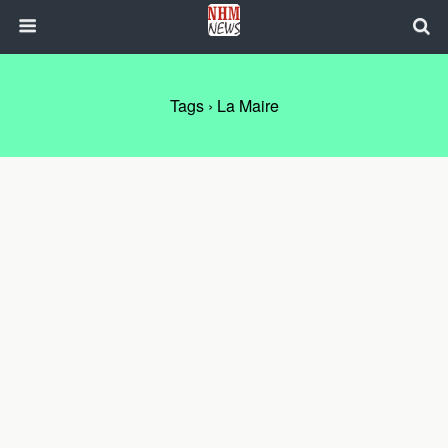
Tags › La Maire