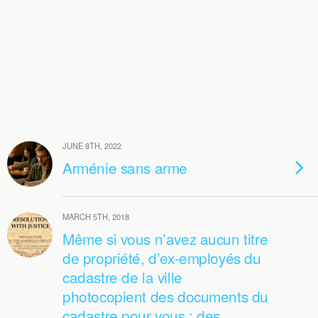
JUNE 8TH, 2022
Arménie sans arme
MARCH 5TH, 2018
Même si vous n’avez aucun titre
de propriété, d’ex-employés du
cadastre de la ville
photocopient des documents du
cadastre pour vous : des