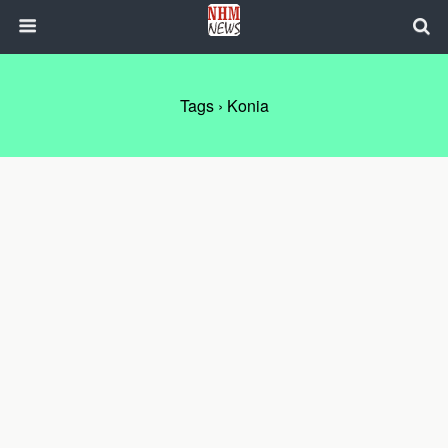
Tags › Konia