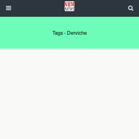
Tags › Derviche