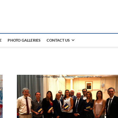
E
PHOTO GALLERIES
CONTACT US