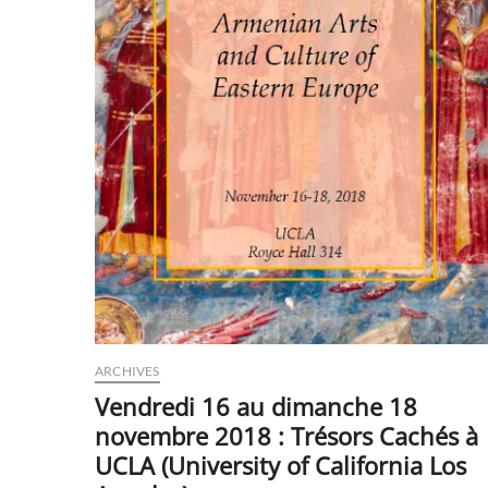
ARCHIVES
Vendredi 16 au dimanche 18
novembre 2018 : Trésors Cachés à
UCLA (University of California Los