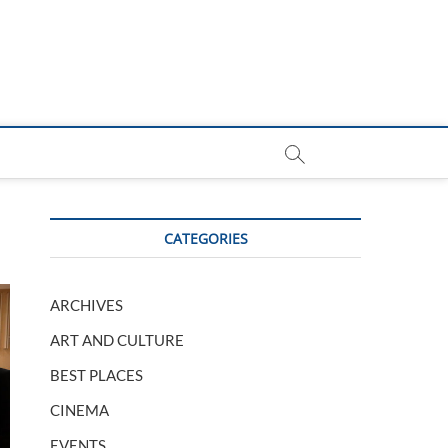
CATEGORIES
ARCHIVES
ART AND CULTURE
BEST PLACES
CINEMA
EVENTS