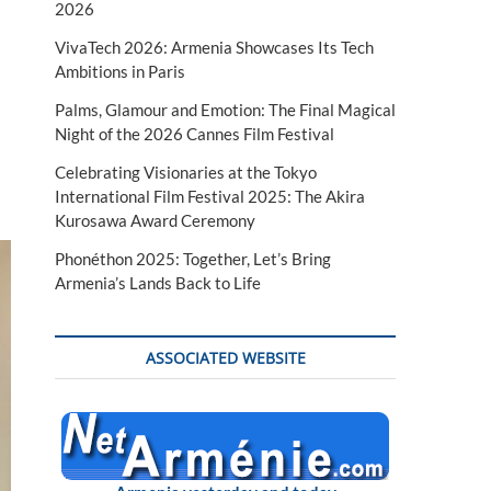
2026
VivaTech 2026: Armenia Showcases Its Tech
Ambitions in Paris
Palms, Glamour and Emotion: The Final Magical
Night of the 2026 Cannes Film Festival
Celebrating Visionaries at the Tokyo
International Film Festival 2025: The Akira
Kurosawa Award Ceremony
Phonéthon 2025: Together, Let’s Bring
Armenia’s Lands Back to Life
ASSOCIATED WEBSITE