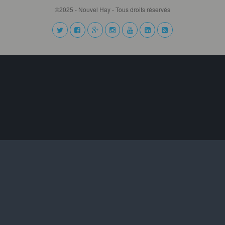
©2025 - Nouvel Hay - Tous droits réservés