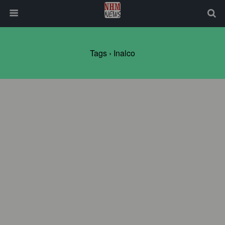
Tags › Inalco