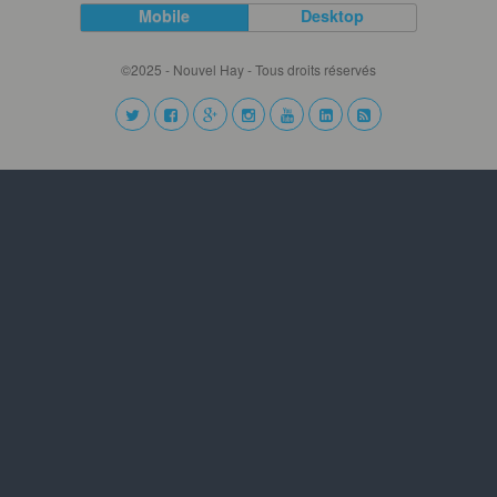
Mobile
Desktop
©2025 - Nouvel Hay - Tous droits réservés