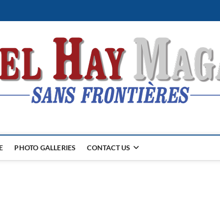
E
PHOTO GALLERIES
CONTACT US