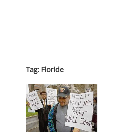
Tag:
Floride