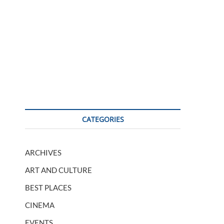
CATEGORIES
ARCHIVES
ART AND CULTURE
BEST PLACES
CINEMA
EVENTS