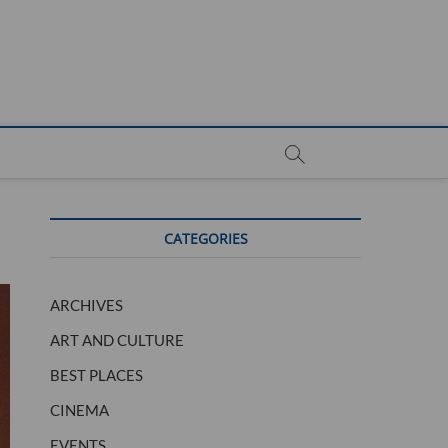
CATEGORIES
ARCHIVES
ART AND CULTURE
BEST PLACES
CINEMA
EVENTS