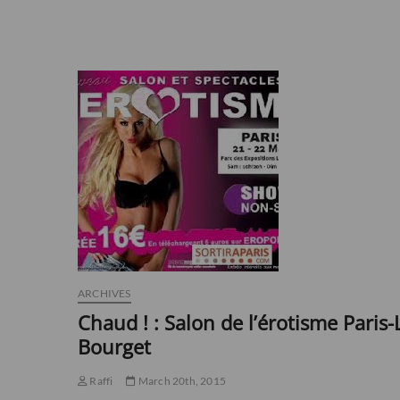
ARCHIVES
Chaud ! : Salon de l’érotisme Paris-
Bourget
Raffi
March 20th, 2015