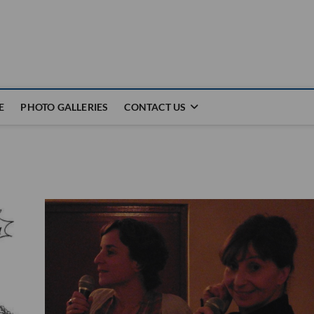
E
PHOTO GALLERIES
CONTACT US