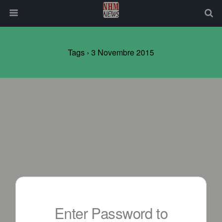
Tags › 3 Novembre 2015
Enter Password to