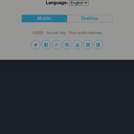
Language:
Mobile
Desktop
©2025 - Nouvel Hay - Tous droits réservés