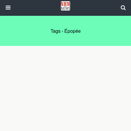
Tags › Épopée