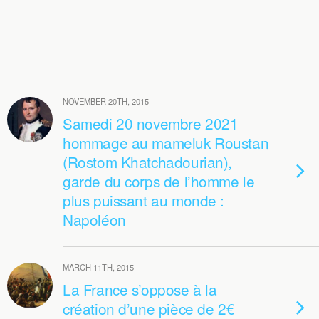
NOVEMBER 20TH, 2015
Samedi 20 novembre 2021
hommage au mameluk Roustan
(Rostom Khatchadourian),
garde du corps de l’homme le
plus puissant au monde :
Napoléon
MARCH 11TH, 2015
La France s’oppose à la
création d’une pièce de 2€