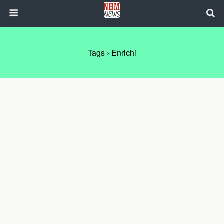
Tags › Enrichi