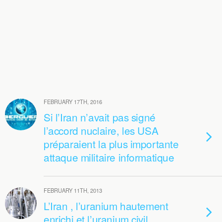
FEBRUARY 17TH, 2016
Si l’Iran n’avait pas signé
l’accord nuclaire, les USA
préparaient la plus importante
attaque militaire informatique
FEBRUARY 11TH, 2013
L’Iran , l’uranium hautement
enrichi et l’uranium civil