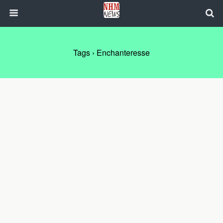
Tags › Enchanteresse