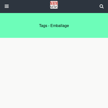
Tags › Emballage