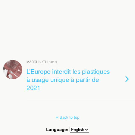
MARCH 27TH, 2019
L’Europe interdit les plastiques
à usage unique à partir de
2021
Back to top
Language: