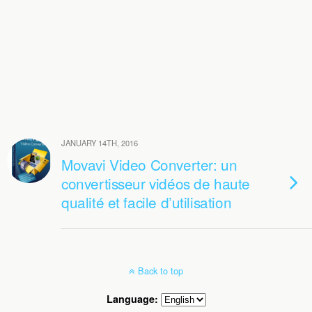
JANUARY 14TH, 2016
Movavi Video Converter: un
convertisseur vidéos de haute
qualité et facile d’utilisation
Back to top
Language: