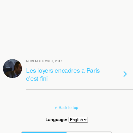
NOVEMBER 29TH, 2017
Les loyers encadres a Paris
c’est fini
Back to top
Language: