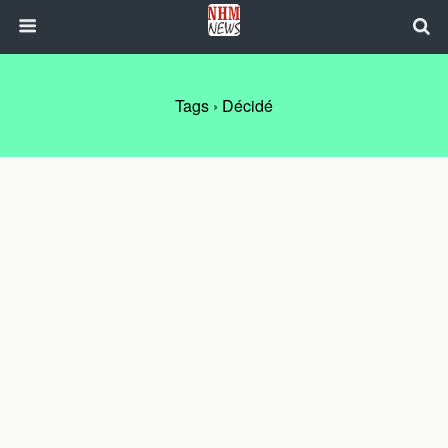
Tags › Décidé