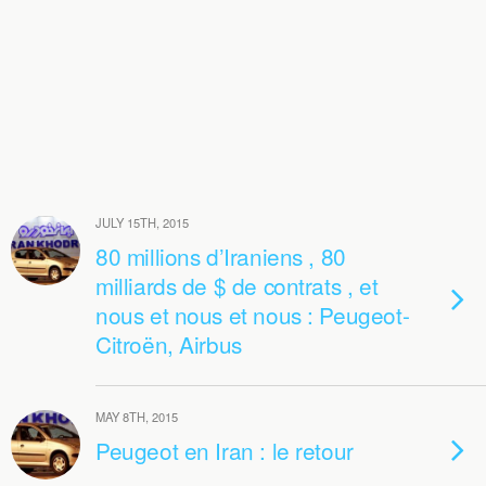
JULY 15TH, 2015
80 millions d’Iraniens , 80
milliards de $ de contrats , et
nous et nous et nous : Peugeot-
Citroën, Airbus
MAY 8TH, 2015
Peugeot en Iran : le retour