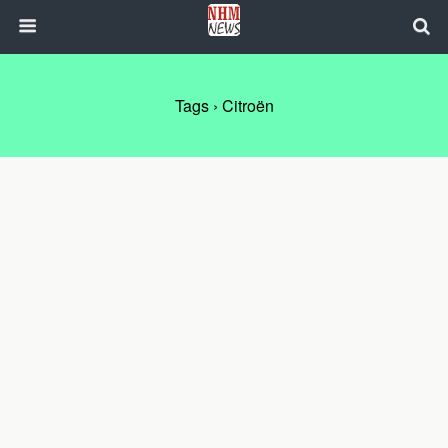
Tags › Citroën