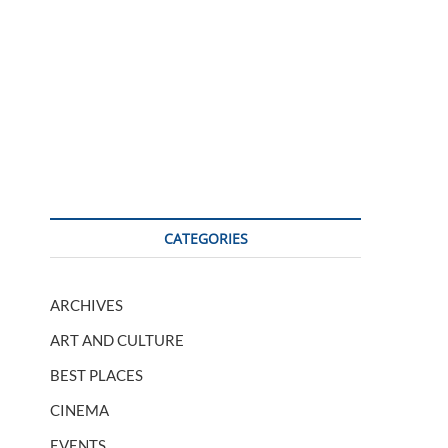
CATEGORIES
ARCHIVES
ART AND CULTURE
BEST PLACES
CINEMA
EVENTS