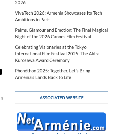
2026
VivaTech 2026: Armenia Showcases Its Tech
Ambitions in Paris
Palms, Glamour and Emotion: The Final Magical
Night of the 2026 Cannes Film Festival
Celebrating Visionaries at the Tokyo
International Film Festival 2025: The Akira
Kurosawa Award Ceremony
!
Phonéthon 2025: Together, Let’s Bring
Armenia’s Lands Back to Life
ASSOCIATED WEBSITE
an