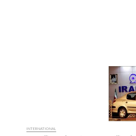
INTERNATIONAL