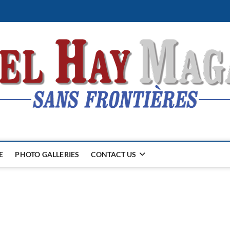
E
PHOTO GALLERIES
CONTACT US