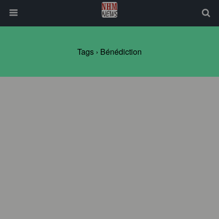
Tags › Bénédiction