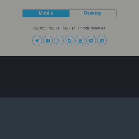
Mobile
Desktop
©2025 - Nouvel Hay - Tous droits réservés