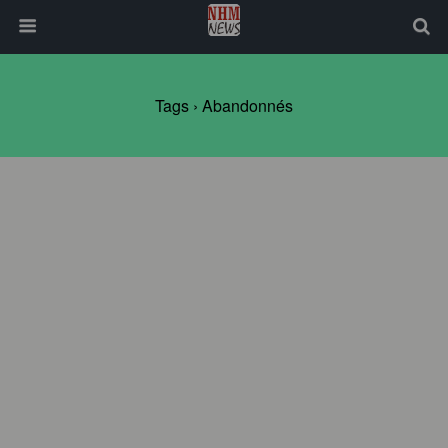
Tags › Abandonnés