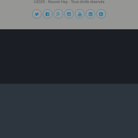
©2025 - Nouvel Hay - Tous droits réservés