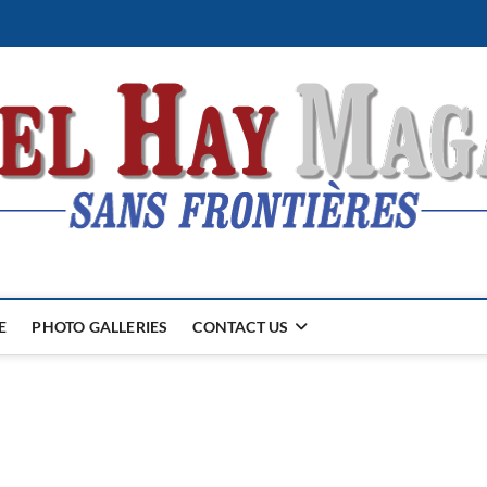
E
PHOTO GALLERIES
CONTACT US