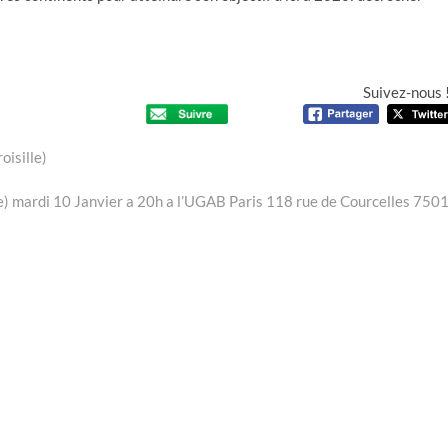
Suivez-nous 
oisille)
e) mardi 10 Janvier a 20h a l’UGAB Paris 118 rue de Courcelles 750