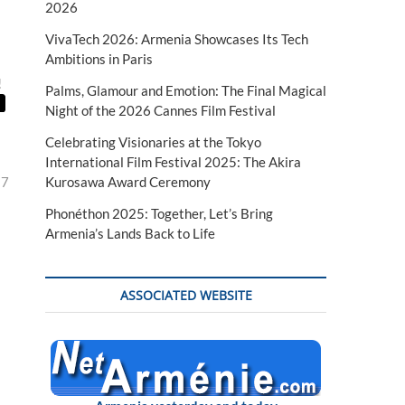
2026
VivaTech 2026: Armenia Showcases Its Tech
Ambitions in Paris
!
Palms, Glamour and Emotion: The Final Magical
Night of the 2026 Cannes Film Festival
Celebrating Visionaries at the Tokyo
International Film Festival 2025: The Akira
Kurosawa Award Ceremony
17
Phonéthon 2025: Together, Let’s Bring
Armenia’s Lands Back to Life
ASSOCIATED WEBSITE