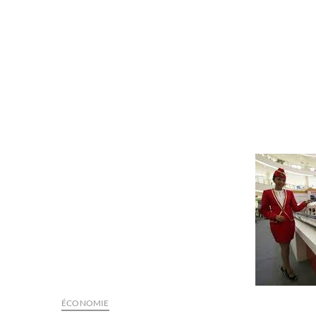
ÉCONOMIE