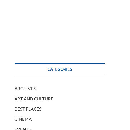
CATEGORIES
ARCHIVES
ART AND CULTURE
BEST PLACES
CINEMA
EVENTS