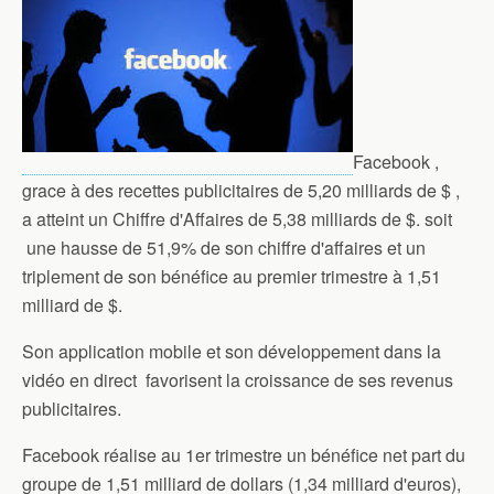
Facebook ,
grace à des recettes publicitaires de 5,20 milliards de $ ,
a atteint un Chiffre d'Affaires de 5,38 milliards de $. soit
une hausse de 51,9% de son chiffre d'affaires et un
triplement de son bénéfice au premier trimestre à 1,51
milliard de $.
Son application mobile et son développement dans la
vidéo en direct favorisent la croissance de ses revenus
publicitaires.
Facebook réalise au 1er trimestre un bénéfice net part du
groupe de 1,51 milliard de dollars (1,34 milliard d'euros),