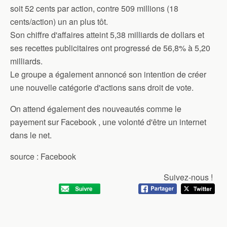
soit 52 cents par action, contre 509 millions (18
cents/action) un an plus tôt.
Son chiffre d'affaires atteint 5,38 milliards de dollars et
ses recettes publicitaires ont progressé de 56,8% à 5,20
milliards.
Le groupe a également annoncé son intention de créer
une nouvelle catégorie d'actions sans droit de vote.
On attend également des nouveautés comme le
payement sur Facebook , une volonté d'être un internet
dans le net.
source : Facebook
Suivez-nous !