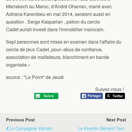
Marrakech au Maroc, d'André Ohanian, marié avec
Adriana Karembeu en mai 2014, seraient aussi en
question . Serge Kasparian , patron du cercle
Cadet aurait investi dans l'immobilier marocain.
Sept personnes sont mises en examen dans l'affaire du
cercle de jeux Cadet, pour«abus de confiance,
association de malfaiteurs, blanchiment en bande
organisée.»
source : "Le Point" de Jeudi
Suivez-nous !
Previous Post
Next Post
La Compagnie Vahram
Le Kremlin Dément Tout :