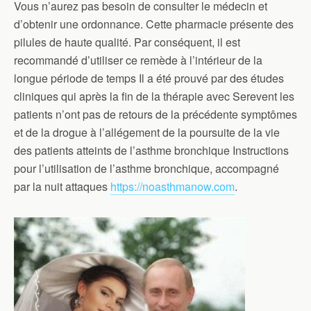
Vous n’aurez pas besoin de consulter le médecin et
d’obtenir une ordonnance. Cette pharmacie présente des
pilules de haute qualité. Par conséquent, il est
recommandé d’utiliser ce remède à l’intérieur de la
longue période de temps Il a été prouvé par des études
cliniques qui après la fin de la thérapie avec Serevent les
patients n’ont pas de retours de la précédente symptômes
et de la drogue à l’allégement de la poursuite de la vie
des patients atteints de l’asthme bronchique Instructions
pour l’utilisation de l’asthme bronchique, accompagné
par la nuit attaques
https://noasthmanow.com
.