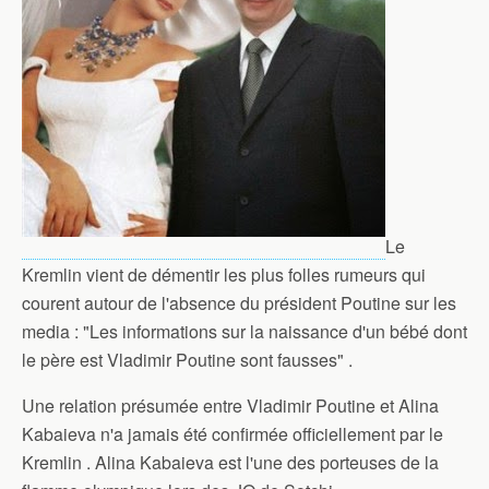
Le
Kremlin vient de démentir les plus folles rumeurs qui
courent autour de l'absence du président Poutine sur les
media : "Les informations sur la naissance d'un bébé dont
le père est Vladimir Poutine sont fausses" .
Une relation présumée entre Vladimir Poutine et Alina
Kabaieva n'a jamais été confirmée officiellement par le
Kremlin . Alina Kabaieva est l'une des porteuses de la