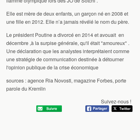
flamme olympique lors des JO de Sotchi .
Elle est mère de deux enfants, un garçon né en 2008 et
une fille en 2012. Elle n’a jamais révélé le nom du père.
Le président Poutine a divorcé en 2014 et avouait en
décembre ,à la surpise générale, qu'il était "amoureux" .
Une déclaration que les analystes interprétaient comme
une stratégie de communication destinée à détourner
l'opinion publique de la crise économique
sources : agence Ria Novosti, magazine Forbes, porte
parole du Kremlin
Suivez-nous !