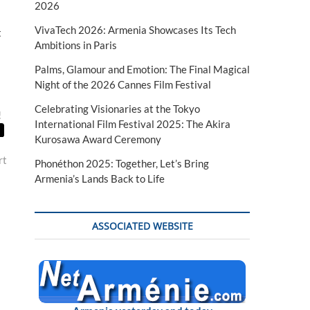
2026
VivaTech 2026: Armenia Showcases Its Tech
t
Ambitions in Paris
Palms, Glamour and Emotion: The Final Magical
Night of the 2026 Cannes Film Festival
Celebrating Visionaries at the Tokyo
!
International Film Festival 2025: The Akira
Kurosawa Award Ceremony
rt
Phonéthon 2025: Together, Let’s Bring
Armenia’s Lands Back to Life
ASSOCIATED WEBSITE