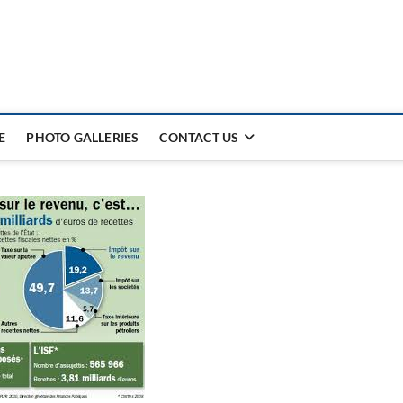
E
PHOTO GALLERIES
CONTACT US