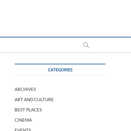
CATEGORIES
ARCHIVES
ART AND CULTURE
BEST PLACES
CINEMA
EVENTS