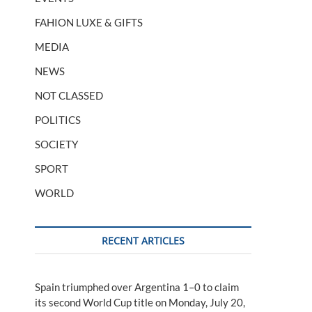
FAHION LUXE & GIFTS
MEDIA
NEWS
NOT CLASSED
POLITICS
SOCIETY
SPORT
WORLD
RECENT ARTICLES
Spain triumphed over Argentina 1–0 to claim
its second World Cup title on Monday, July 20,