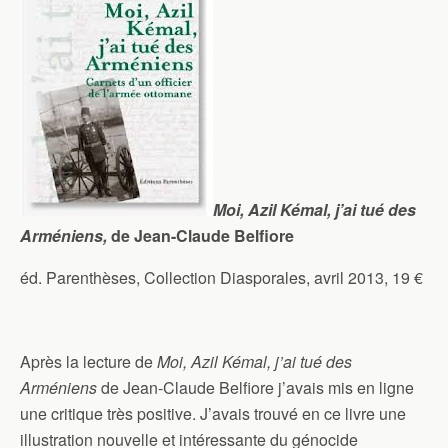
Moi, Azil Kémal, j’ai tué des
Arméniens,
de Jean-Claude Belfiore
éd. Parenthèses, Collection Diasporales, avril 2013, 19 €
Après la lecture de
Moi, Azil Kémal, j’ai tué des
Arméniens
de Jean-Claude Belfiore j’avais mis en ligne
une critique très positive. J’avais trouvé en ce livre une
illustration nouvelle et intéressante du génocide