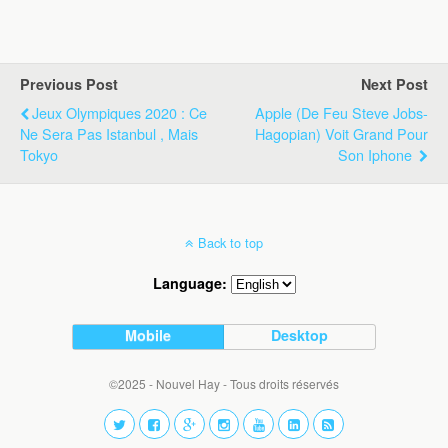
Previous Post
Next Post
Jeux Olympiques 2020 : Ce
Apple (de Feu Steve Jobs-
Ne Sera Pas Istanbul , Mais
Hagopian) Voit Grand Pour
Tokyo
Son Iphone
Back to top
Language:
Mobile
Desktop
©2025 - Nouvel Hay - Tous droits réservés