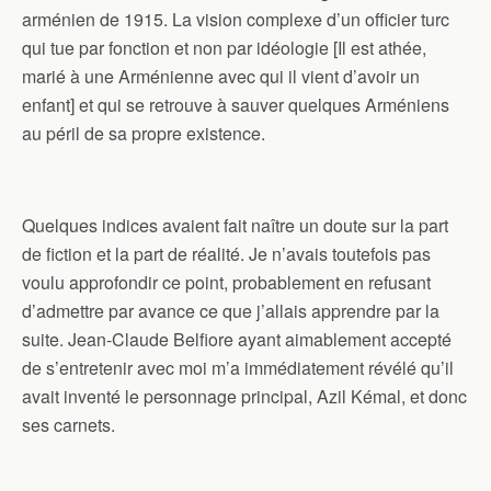
arménien de 1915. La vision complexe d’un officier turc
qui tue par fonction et non par idéologie [Il est athée,
marié à une Arménienne avec qui il vient d’avoir un
enfant] et qui se retrouve à sauver quelques Arméniens
au péril de sa propre existence.
Quelques indices avaient fait naître un doute sur la part
de fiction et la part de réalité. Je n’avais toutefois pas
voulu approfondir ce point, probablement en refusant
d’admettre par avance ce que j’allais apprendre par la
suite. Jean-Claude Belfiore ayant aimablement accepté
de s’entretenir avec moi m’a immédiatement révélé qu’il
avait inventé le personnage principal, Azil Kémal, et donc
ses carnets.