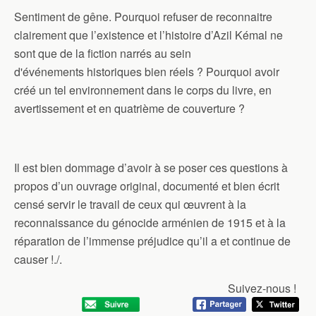
Sentiment de gêne. Pourquoi refuser de reconnaitre
clairement que l’existence et l’histoire d’Azil Kémal ne
sont que de la fiction narrés au sein
d'événements historiques bien réels ? Pourquoi avoir
créé un tel environnement dans le corps du livre, en
avertissement et en quatrième de couverture ?
Il est bien dommage d’avoir à se poser ces questions à
propos d’un ouvrage original, documenté et bien écrit
censé servir le travail de ceux qui œuvrent à la
reconnaissance du génocide arménien de 1915 et à la
réparation de l’immense préjudice qu’il a et continue de
causer !./.
Suivez-nous !