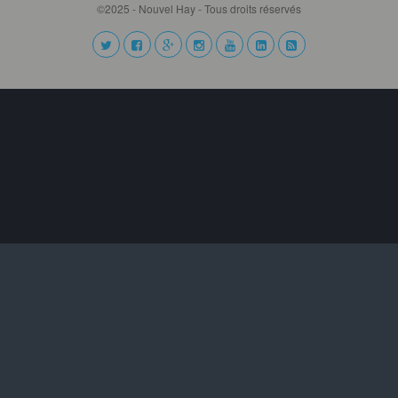
©2025 - Nouvel Hay - Tous droits réservés