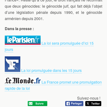
que deux génocides: le génocide juif, qui fait déjà l’objet
d’une législation pénale depuis 1990, et le génocide
arménien depuis 2001.
Dans la presse :
La loi sera promulguée d’ici 15
jours
La loi promulguée dans les 15 jours
La France promet une promulgation
rapide de la loi
Suivez-nous !