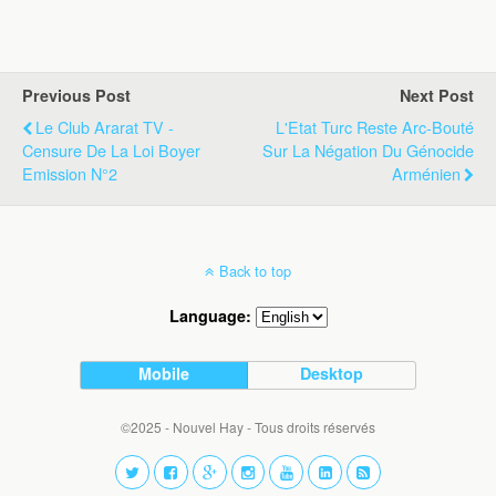
Previous Post
Next Post
Le Club Ararat TV -
L'Etat Turc Reste Arc-Bouté
Censure De La Loi Boyer
Sur La Négation Du Génocide
Emission N°2
Arménien
Back to top
Language:
Mobile
Desktop
©2025 - Nouvel Hay - Tous droits réservés