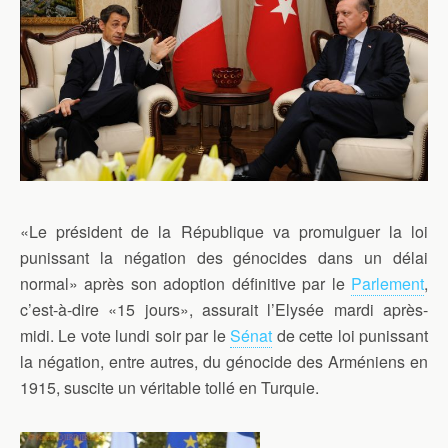
«Le président de la République va promulguer la loi
punissant la négation des génocides dans un délai
normal» après son adoption définitive par le
Parlement
,
c’est-à-dire «15 jours», assurait l’Elysée mardi après-
midi. Le vote lundi soir par le
Sénat
de cette loi punissant
la négation, entre autres, du génocide des Arméniens en
1915, suscite un véritable tollé en Turquie.