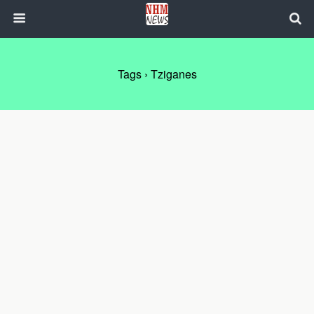
Tags › Tziganes