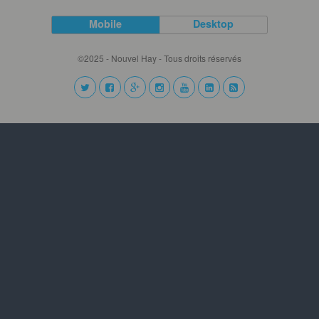
Mobile
Desktop
©2025 - Nouvel Hay - Tous droits réservés