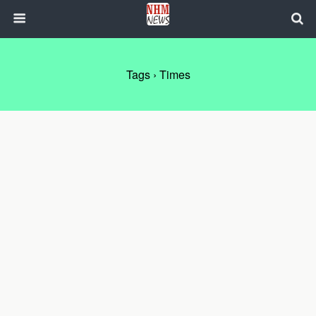
Tags › Times