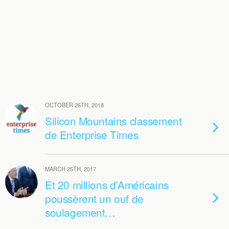
OCTOBER 26TH, 2018
Silicon Mountains classement
de Enterprise Times
MARCH 25TH, 2017
Et 20 millions d’Américains
poussèrent un ouf de
soulagement…