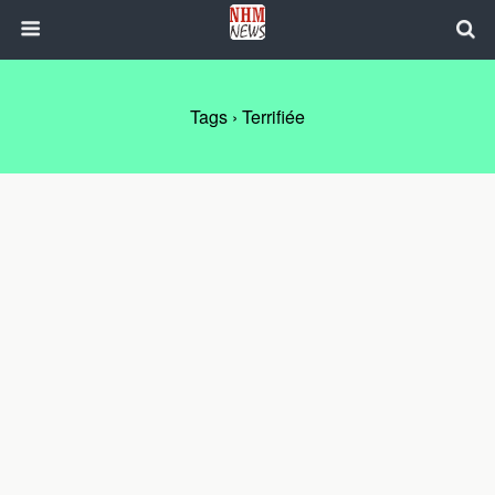
Tags › Terrifiée