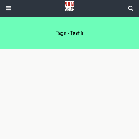
Tags › Tashir