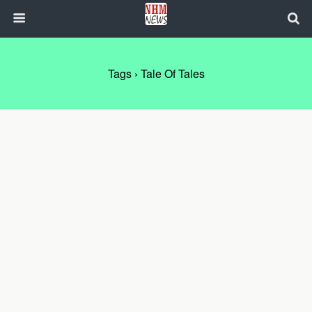
Tags › Tale Of Tales