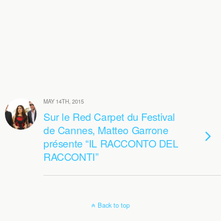
MAY 14TH, 2015
Sur le Red Carpet du Festival
de Cannes, Matteo Garrone
présente “IL RACCONTO DEL
RACCONTI”
Back to top