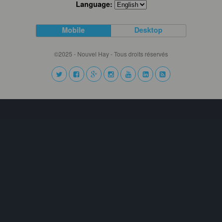
Language:
Mobile
Desktop
©2025 - Nouvel Hay - Tous droits réservés