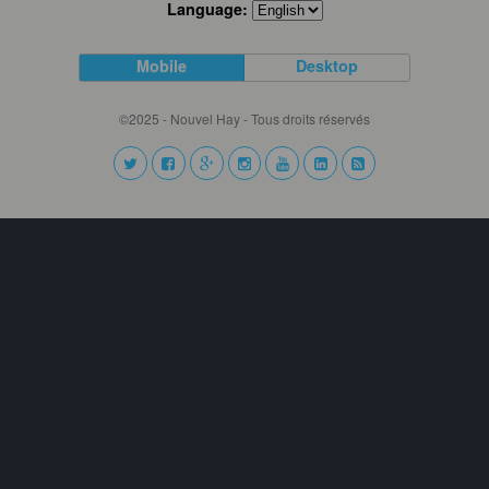
Language:
Mobile
Desktop
©2025 - Nouvel Hay - Tous droits réservés