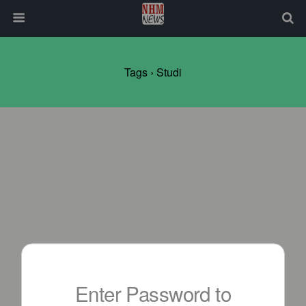
Tags › Studi
Enter Password to