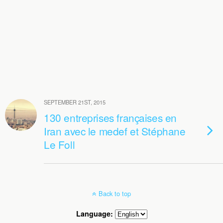
SEPTEMBER 21ST, 2015
130 entreprises françaises en
Iran avec le medef et Stéphane
Le Foll
Back to top
Language: