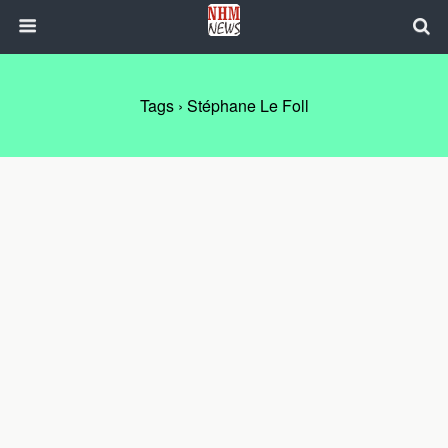
Tags › Stéphane Le Foll