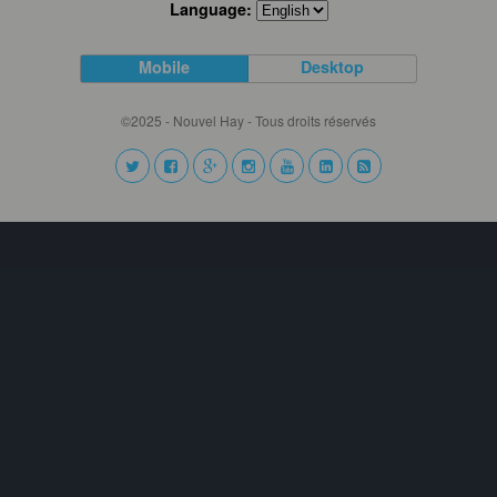
Language:
Mobile
Desktop
©2025 - Nouvel Hay - Tous droits réservés