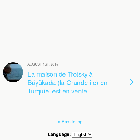
AUGUST 1ST, 2015
La maison de Trotsky à
Büyükada (la Grande île) en
Turquie, est en vente
Back to top
Language: