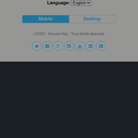
Language:
Mobile
Desktop
©2025 - Nouvel Hay - Tous droits réservés