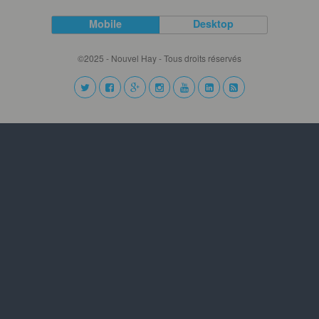
Mobile
Desktop
©2025 - Nouvel Hay - Tous droits réservés