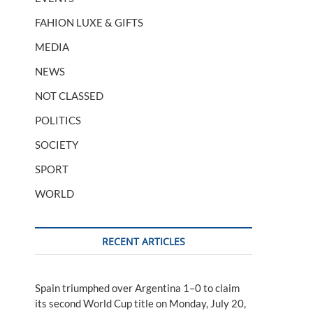
FAHION LUXE & GIFTS
MEDIA
NEWS
NOT CLASSED
POLITICS
SOCIETY
SPORT
WORLD
RECENT ARTICLES
Spain triumphed over Argentina 1–0 to claim
its second World Cup title on Monday, July 20,