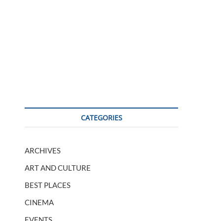
CATEGORIES
ARCHIVES
ART AND CULTURE
BEST PLACES
CINEMA
EVENTS