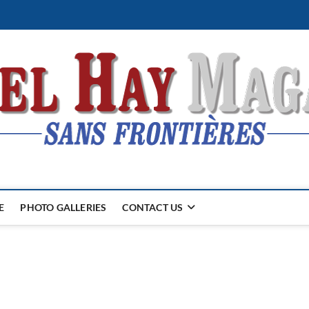
E
PHOTO GALLERIES
CONTACT US