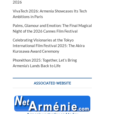
2026
VivaTech 2026: Armenia Showcases Its Tech
Ambitions in Paris
Palms, Glamour and Emotion: The Final Magical
Night of the 2026 Cannes Film Festival
Celebrating Visionaries at the Tokyo
International Film Festival 2025: The Akira
Kurosawa Award Ceremony
Phonéthon 2025: Together, Let’s Bring
Armenia’s Lands Back to Life
ASSOCIATED WEBSITE