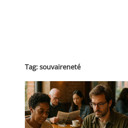
Tag:
souvaireneté