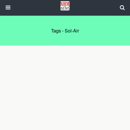
Tags › Sol-Air