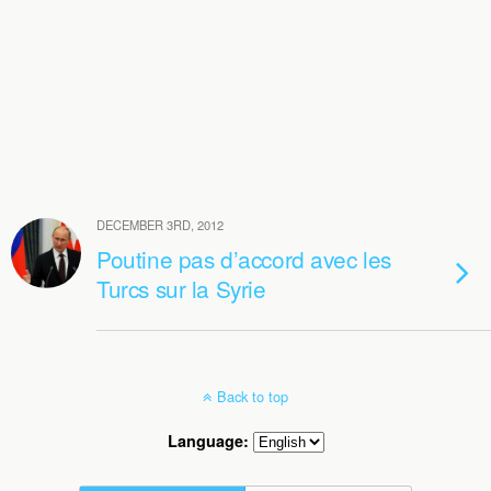
DECEMBER 3RD, 2012
Poutine pas d’accord avec les
Turcs sur la Syrie
Back to top
Language: