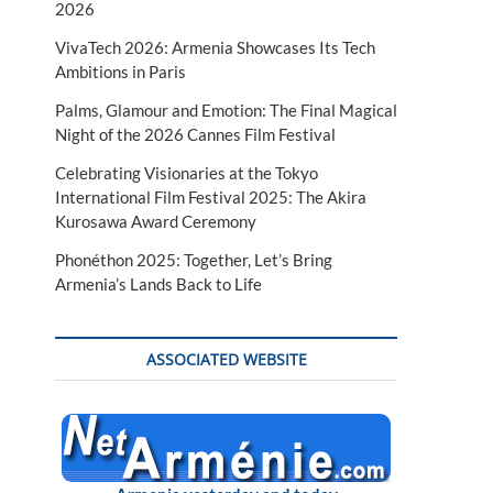
2026
VivaTech 2026: Armenia Showcases Its Tech
Ambitions in Paris
Palms, Glamour and Emotion: The Final Magical
Night of the 2026 Cannes Film Festival
Celebrating Visionaries at the Tokyo
International Film Festival 2025: The Akira
Kurosawa Award Ceremony
Phonéthon 2025: Together, Let’s Bring
Armenia’s Lands Back to Life
ASSOCIATED WEBSITE