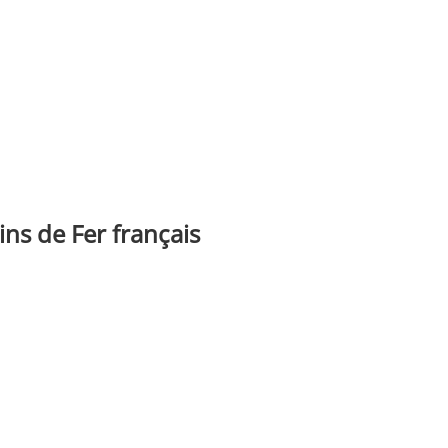
ns de Fer français