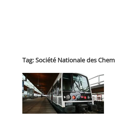
Tag:
Société Nationale des Chemi