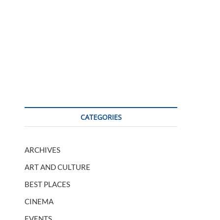
CATEGORIES
ARCHIVES
ART AND CULTURE
BEST PLACES
CINEMA
EVENTS