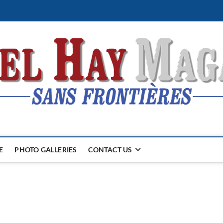
E
PHOTO GALLERIES
CONTACT US