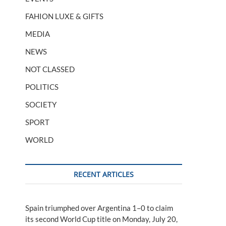
FAHION LUXE & GIFTS
MEDIA
NEWS
NOT CLASSED
POLITICS
SOCIETY
SPORT
WORLD
RECENT ARTICLES
Spain triumphed over Argentina 1–0 to claim
its second World Cup title on Monday, July 20,