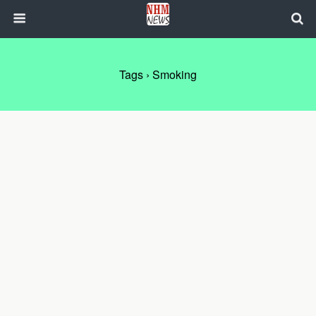
Tags › Smoking