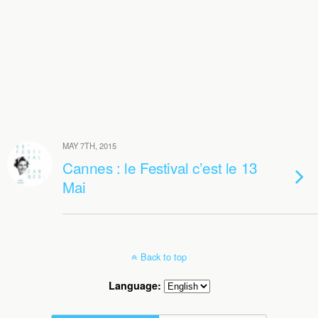
MAY 7TH, 2015
Cannes : le Festival c’est le 13
Mai
Back to top
Language: